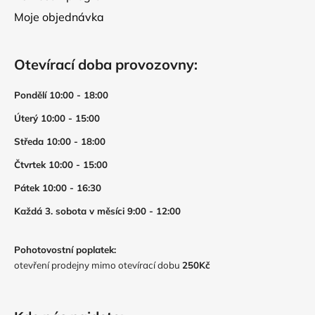
Moje objednávka
Otevírací doba provozovny:
Pondělí 10:00 - 18:00
Úterý 10:00 - 15:00
Středa 10:00 - 18:00
Čtvrtek 10:00 - 15:00
Pátek 10:00 - 16:30
Každá 3. sobota v měsíci 9:00 - 12:00
Pohotovostní poplatek:
otevření prodejny mimo otevírací dobu
250Kč