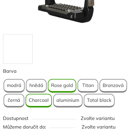
Barva
modrá
hnědá
Rose gold
Titan
Bronzová
černá
Charcoal
aluminium
Total black
Dostupnost
Zvolte variantu
Můžeme doručit do:
Zvolte variantu