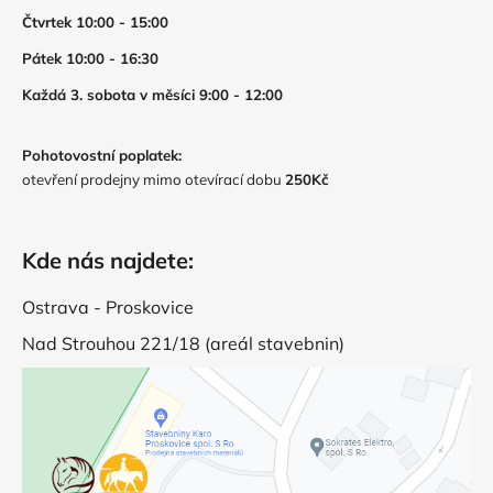
Čtvrtek 10:00 - 15:00
Pátek 10:00 - 16:30
Každá 3. sobota v měsíci 9:00 - 12:00
Pohotovostní poplatek:
otevření prodejny mimo otevírací dobu
250Kč
Kde nás najdete:
Ostrava - Proskovice
Nad Strouhou 221/18 (areál stavebnin)