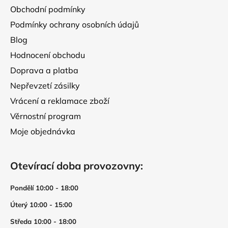
í
Obchodní podmínky
Podmínky ochrany osobních údajů
Blog
Hodnocení obchodu
Doprava a platba
Nepřevzetí zásilky
Vrácení a reklamace zboží
Věrnostní program
Moje objednávka
Otevírací doba provozovny:
Pondělí 10:00 - 18:00
Úterý 10:00 - 15:00
Středa 10:00 - 18:00