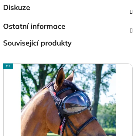
Diskuze
Ostatní informace
Související produkty
TIP