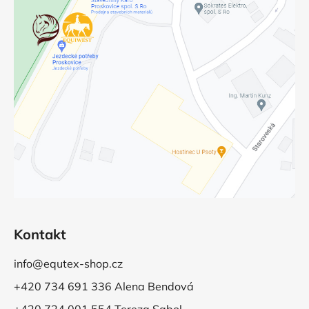
Kontakt
info@equtex-shop.cz
+420 734 691 336 Alena Bendová