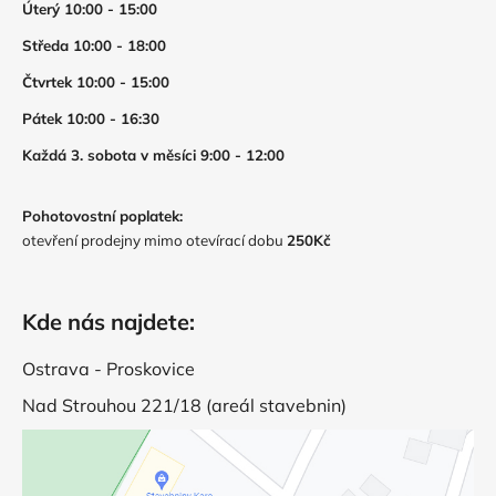
Úterý 10:00 - 15:00
Středa 10:00 - 18:00
Čtvrtek 10:00 - 15:00
Pátek 10:00 - 16:30
Každá 3. sobota v měsíci 9:00 - 12:00
Pohotovostní poplatek:
otevření prodejny mimo otevírací dobu
250Kč
Kde nás najdete:
Ostrava - Proskovice
Nad Strouhou 221/18 (areál stavebnin)