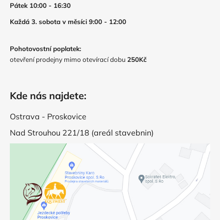
Pátek 10:00 - 16:30
Každá 3. sobota v měsíci 9:00 - 12:00
Pohotovostní poplatek:
otevření prodejny mimo otevírací dobu
250Kč
Kde nás najdete:
Ostrava - Proskovice
Nad Strouhou 221/18 (areál stavebnin)