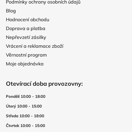
Podmínky ochrany osobních údajů
Blog
Hodnocení obchodu
Doprava a platba
Nepřevzetí zásilky
Vrácení a reklamace zboží
Věrnostní program
Moje objednávka
Otevírací doba provozovny:
Pondělí 10:00 - 18:00
Úterý 10:00 - 15:00
Středa 10:00 - 18:00
Čtvrtek 10:00 - 15:00