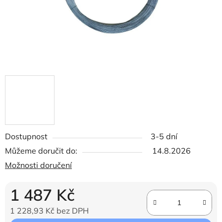
Dostupnost
3-5 dní
Můžeme doručit do:
14.8.2026
Možnosti doručení
1 487 Kč
1 228,93 Kč bez DPH