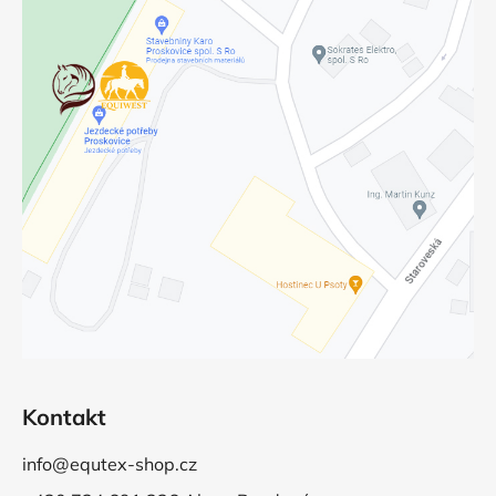
Kontakt
info@equtex-shop.cz