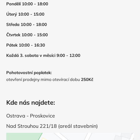
Pondělí 10:00 - 18:00
Úterý 10:00 - 15:00
Středa 10:00 - 18:00
Čtvrtek 10:00 - 15:00
Pátek 10:00 - 16:30
Každá 3. sobota v měsíci 9:00 - 12:00
Pohotovostní poplatek:
otevření prodejny mimo otevírací dobu
250Kč
Kde nás najdete:
Ostrava - Proskovice
Nad Strouhou 221/18 (areál stavebnin)