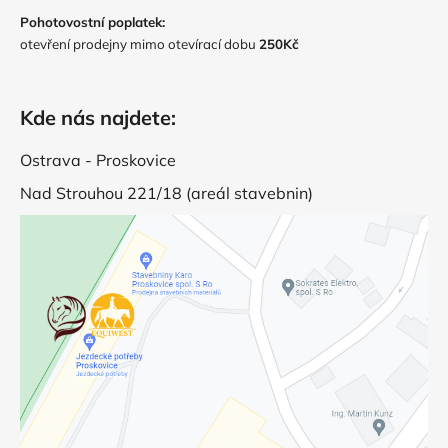
Pohotovostní poplatek:
otevření prodejny mimo otevírací dobu
250Kč
Kde nás najdete:
Ostrava - Proskovice
Nad Strouhou 221/18 (areál stavebnin)