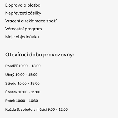
Doprava a platba
Nepřevzetí zásilky
Vrácení a reklamace zboží
Věrnostní program
Moje objednávka
Otevírací doba provozovny:
Pondělí 10:00 - 18:00
Úterý 10:00 - 15:00
Středa 10:00 - 18:00
Čtvrtek 10:00 - 15:00
Pátek 10:00 - 16:30
Každá 3. sobota v měsíci 9:00 - 12:00